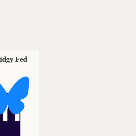
ridgy Fed