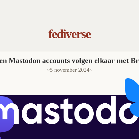
fediverse
en Mastodon accounts volgen elkaar met B
5 november 2024