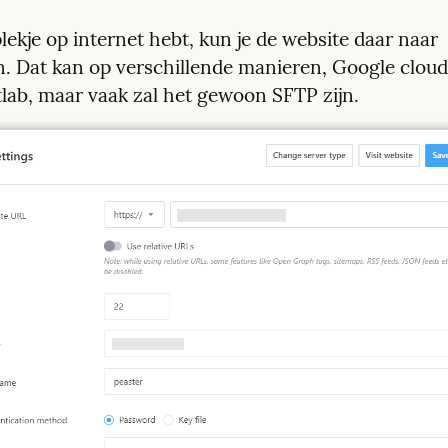
plekje op internet hebt, kun je de website daar naar 
. Dat kan op verschillende manieren, Google cloud, 