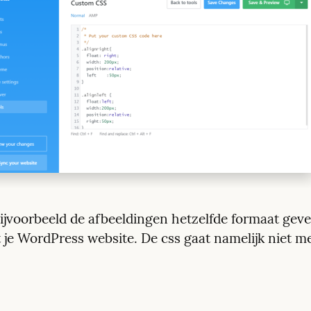
ijvoorbeeld de afbeeldingen hetzelfde formaat geven
 je WordPress website. De css gaat namelijk niet me