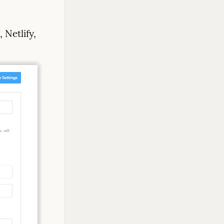
Netlify, 