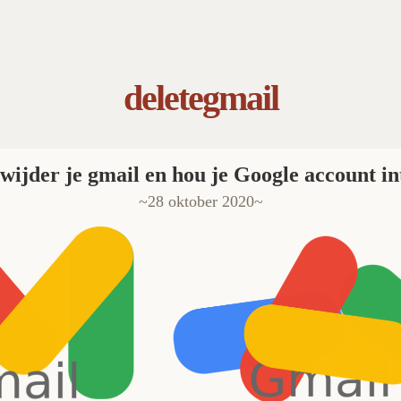
deletegmail
wijder je gmail en hou je Google account in
28 oktober 2020