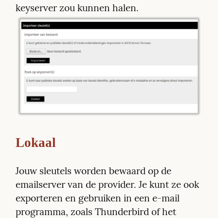
keyserver zou kunnen halen. 
Lokaal
Jouw sleutels worden bewaard op de 
emailserver van de provider. Je kunt ze ook 
exporteren en gebruiken in een e-mail 
programma, zoals Thunderbird of het 