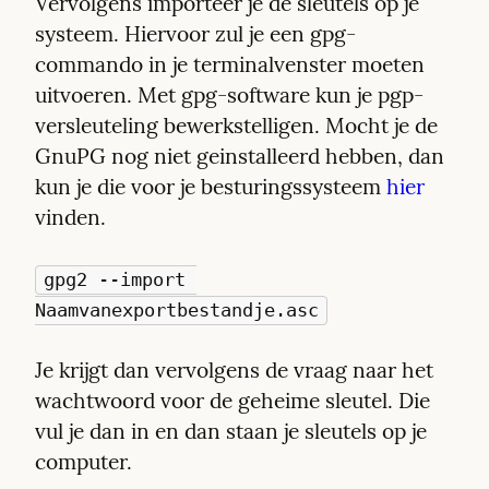
Vervolgens importeer je de sleutels op je 
systeem. Hiervoor zul je een gpg-
commando in je terminalvenster moeten 
uitvoeren. Met gpg-software kun je pgp-
versleuteling bewerkstelligen. Mocht je de 
GnuPG nog niet geinstalleerd hebben, dan 
kun je die voor je besturingssysteem 
hier
vinden.
gpg2 --import 
Naamvanexportbestandje.asc
Je krijgt dan vervolgens de vraag naar het 
wachtwoord voor de geheime sleutel. Die 
vul je dan in en dan staan je sleutels op je 
computer.