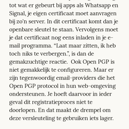
tot wat er gebeurt bij apps als Whatsapp en 
Signal, je eigen certificaat moet aanvragen 
bij zo'n server. In dit certificaat komt dan je 
openbare sleutel te staan. Vervolgens moet 
je dat certificaat nog eens inladen in je e-
mail programma. “Laat maar zitten, ik heb 
toch niks te verbergen.”, is dan de 
gemakzuchtige reactie.  Ook Open PGP is 
niet gemakkelijk te configureren. Maar er 
zijn tegenwoordig email-providers die het 
Open PGP protocol in hun web-omgeving 
ondersteunen. Je hoeft daarvoor in ieder 
geval dit registratieproces niet te 
doorlopen. En dat maakt de drempel om 
deze versleuteling te gebruiken iets lager.