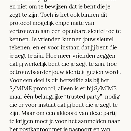
en niet om te bewijzen dat je bent die je 
zegt te zijn. Toch is het ook binnen dit 
protocol mogelijk enige mate van 
vertrouwen aan een openbare sleutel toe te 
kennen. Je vrienden kunnen jouw sleutel 
tekenen, en er voor instaan dat jij bent die 
je zegt te zijn. Hoe meer vrienden zeggen 
dat jij werkelijk bent die je zegt te zijn, hoe 
betrouwbaarder jouw identeit gezien wordt. 
Voor een deel is dit hetzelfde als bij het 
S/MIME protocol, alleen is er bij S/MIME 
maar één belangrijke “trusted party”  nodig 
die er voor instaat dat jij bent die je zegt te 
zijn. Maar om een akkoord van deze partij 
te krijgen moet je voor het aanmelden naar 
het postkantoor met je paspoort en van 