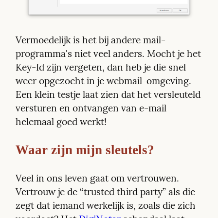
Vermoedelijk is het bij andere mail-
programma's niet veel anders. Mocht je het 
Key-Id zijn vergeten, dan heb je die snel 
weer opgezocht in je webmail-omgeving. 
Een klein testje laat zien dat het versleuteld 
versturen en ontvangen van e-mail 
helemaal goed werkt!
Waar zijn mijn sleutels?
Veel in ons leven gaat om vertrouwen. 
Vertrouw je de “trusted third party” als die 
zegt dat iemand werkelijk is, zoals die zich 