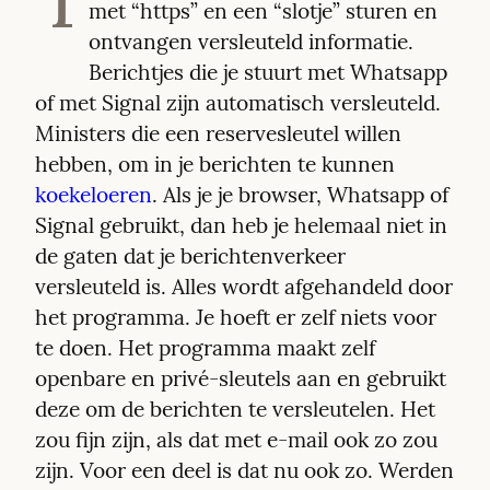
met “https” en een “slotje” sturen en 
ontvangen versleuteld informatie. 
Berichtjes die je stuurt met Whatsapp 
of met Signal zijn automatisch versleuteld. 
Ministers die een reservesleutel willen 
hebben, om in je berichten te kunnen 
koekeloeren
. Als je je browser, Whatsapp of 
Signal gebruikt, dan heb je helemaal niet in 
de gaten dat je berichtenverkeer 
versleuteld is. Alles wordt afgehandeld door 
het programma. Je hoeft er zelf niets voor 
te doen. Het programma maakt zelf 
openbare en privé-sleutels aan en gebruikt 
deze om de berichten te versleutelen. Het 
zou fijn zijn, als dat met e-mail ook zo zou 
zijn. Voor een deel is dat nu ook zo. Werden 