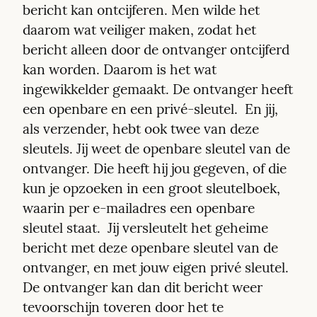
bericht kan ontcijferen. Men wilde het 
daarom wat veiliger maken, zodat het 
bericht alleen door de ontvanger ontcijferd 
kan worden. Daarom is het wat 
ingewikkelder gemaakt. De ontvanger heeft 
een openbare en een privé-sleutel.  En jij, 
als verzender, hebt ook twee van deze 
sleutels. Jij weet de openbare sleutel van de 
ontvanger. Die heeft hij jou gegeven, of die 
kun je opzoeken in een groot sleutelboek, 
waarin per e-mailadres een openbare 
sleutel staat.  Jij versleutelt het geheime 
bericht met deze openbare sleutel van de 
ontvanger, en met jouw eigen privé sleutel. 
De ontvanger kan dan dit bericht weer 
tevoorschijn toveren door het te 