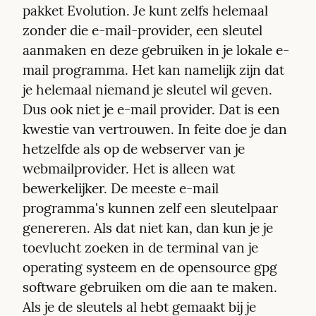
pakket Evolution. Je kunt zelfs helemaal 
zonder die e-mail-provider, een sleutel 
aanmaken en deze gebruiken in je lokale e-
mail programma. Het kan namelijk zijn dat 
je helemaal niemand je sleutel wil geven. 
Dus ook niet je e-mail provider. Dat is een 
kwestie van vertrouwen. In feite doe je dan 
hetzelfde als op de webserver van je 
webmailprovider. Het is alleen wat 
bewerkelijker. De meeste e-mail 
programma's kunnen zelf een sleutelpaar 
genereren. Als dat niet kan, dan kun je je 
toevlucht zoeken in de terminal van je 
operating systeem en de opensource gpg 
software gebruiken om die aan te maken. 
Als je de sleutels al hebt gemaakt bij je 