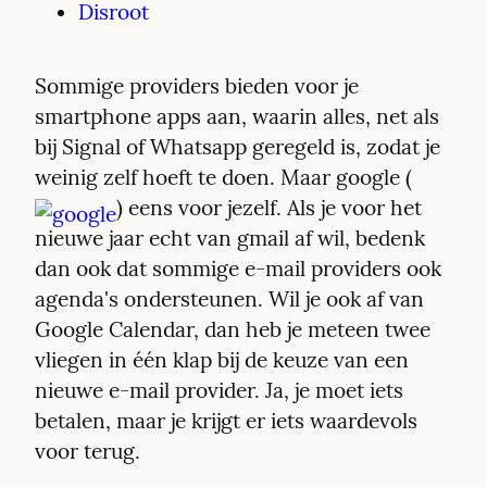
Disroot
Sommige providers bieden voor je 
smartphone apps aan, waarin alles, net als 
bij Signal of Whatsapp geregeld is, zodat je 
weinig zelf hoeft te doen. Maar google (
) eens voor jezelf. Als je voor het 
nieuwe jaar echt van gmail af wil, bedenk 
dan ook dat sommige e-mail providers ook 
agenda's ondersteunen. Wil je ook af van 
Google Calendar, dan heb je meteen twee 
vliegen in één klap bij de keuze van een 
nieuwe e-mail provider. Ja, je moet iets 
betalen, maar je krijgt er iets waardevols 
voor terug.