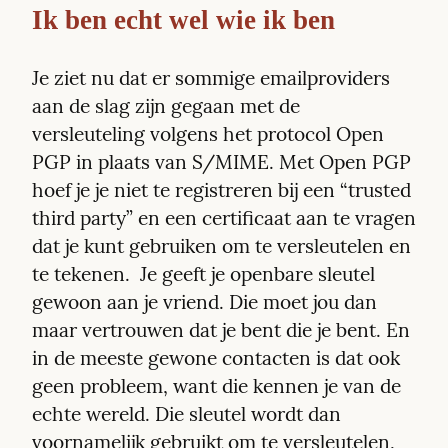
Ik ben echt wel wie ik ben
Je ziet nu dat er sommige emailproviders 
aan de slag zijn gegaan met de 
versleuteling volgens het protocol Open 
PGP in plaats van S/MIME. Met Open PGP  
hoef je je niet te registreren bij een “trusted 
third party” en een certificaat aan te vragen 
dat je kunt gebruiken om te versleutelen en 
te tekenen.  Je geeft je openbare sleutel 
gewoon aan je vriend. Die moet jou dan 
maar vertrouwen dat je bent die je bent. En 
in de meeste gewone contacten is dat ook 
geen probleem, want die kennen je van de 
echte wereld. Die sleutel wordt dan 
voornamelijk gebruikt om te versleutelen, 