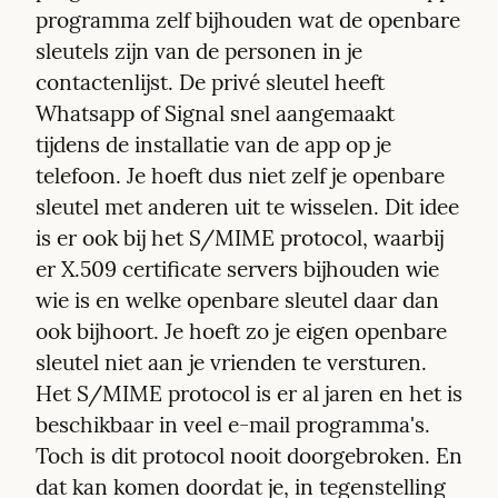
programma zelf bijhouden wat de openbare 
sleutels zijn van de personen in je 
contactenlijst. De privé sleutel heeft 
Whatsapp of Signal snel aangemaakt 
tijdens de installatie van de app op je 
telefoon. Je hoeft dus niet zelf je openbare 
sleutel met anderen uit te wisselen. Dit idee 
is er ook bij het S/MIME protocol, waarbij 
er X.509 certificate servers bijhouden wie 
wie is en welke openbare sleutel daar dan 
ook bijhoort. Je hoeft zo je eigen openbare 
sleutel niet aan je vrienden te versturen. 
Het S/MIME protocol is er al jaren en het is 
beschikbaar in veel e-mail programma's. 
Toch is dit protocol nooit doorgebroken. En 
dat kan komen doordat je, in tegenstelling 