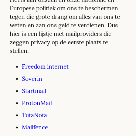
Europese politiek om ons te beschermen 
tegen die grote drang om alles van ons te 
weten en aan ons geld te verdienen. Dus 
hier is een lijstje met mailproviders die 
zeggen privacy op de eerste plaats te 
stellen.
Freedom internet
Soverin
Startmail
ProtonMail
TutaNota
Mailfence