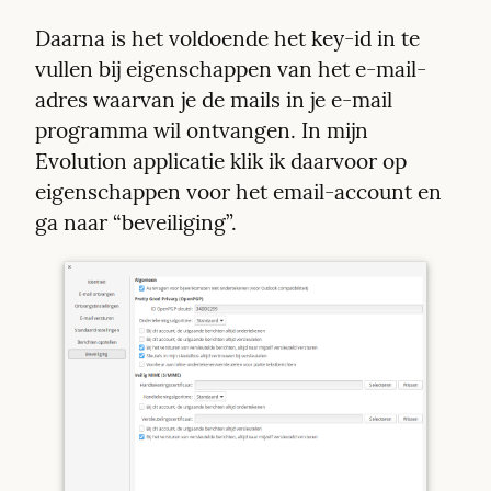
Daarna is het voldoende het key-id in te 
vullen bij eigenschappen van het e-mail-
adres waarvan je de mails in je e-mail 
programma wil ontvangen. In mijn 
Evolution applicatie klik ik daarvoor op 
eigenschappen voor het email-account en 
ga naar “beveiliging”. 