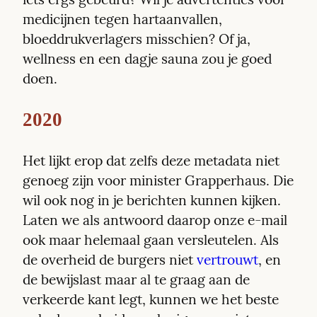
medicijnen tegen hartaanvallen, 
bloeddrukverlagers misschien? Of ja, 
wellness en een dagje sauna zou je goed 
doen.
2020
Het lijkt erop dat zelfs deze metadata niet 
genoeg zijn voor minister Grapperhaus. Die 
wil ook nog in je berichten kunnen kijken. 
Laten we als antwoord daarop onze e-mail 
ook maar helemaal gaan versleutelen. Als 
de overheid de burgers niet 
vertrouwt
, en 
de bewijslast maar al te graag aan de 
verkeerde kant legt, kunnen we het beste 