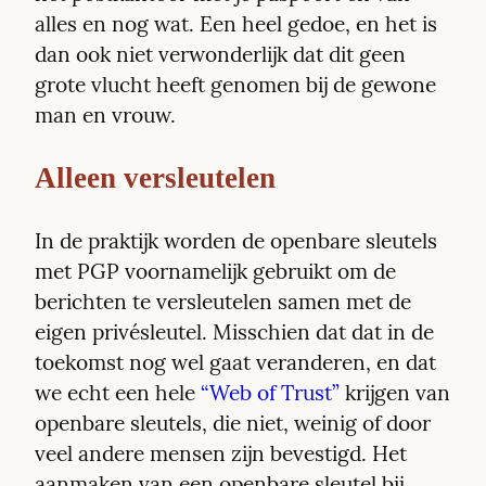
alles en nog wat. Een heel gedoe, en het is 
dan ook niet verwonderlijk dat dit geen 
grote vlucht heeft genomen bij de gewone 
man en vrouw.
Alleen versleutelen
In de praktijk worden de openbare sleutels 
met PGP voornamelijk gebruikt om de 
berichten te versleutelen samen met de 
eigen privésleutel. Misschien dat dat in de 
toekomst nog wel gaat veranderen, en dat 
we echt een hele 
“Web of Trust”
 krijgen van 
openbare sleutels, die niet, weinig of door 
veel andere mensen zijn bevestigd. Het 
aanmaken van een openbare sleutel bij 