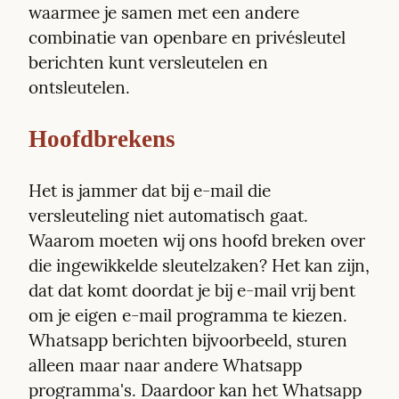
waarmee je samen met een andere 
combinatie van openbare en privésleutel 
berichten kunt versleutelen en 
ontsleutelen.
Hoofdbrekens
Het is jammer dat bij e-mail die 
versleuteling niet automatisch gaat. 
Waarom moeten wij ons hoofd breken over 
die ingewikkelde sleutelzaken? Het kan zijn, 
dat dat komt doordat je bij e-mail vrij bent 
om je eigen e-mail programma te kiezen. 
Whatsapp berichten bijvoorbeeld, sturen 
alleen maar naar andere Whatsapp 
programma's. Daardoor kan het Whatsapp 