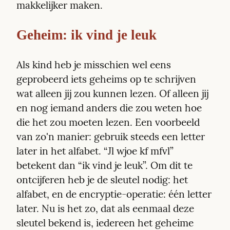
makkelijker maken.
Geheim: ik vind je leuk
Als kind heb je misschien wel eens 
geprobeerd iets geheims op te schrijven 
wat alleen jij zou kunnen lezen. Of alleen jij 
en nog iemand anders die zou weten hoe 
die het zou moeten lezen. Een voorbeeld 
van zo'n manier: gebruik steeds een letter 
later in het alfabet. “Jl wjoe kf mfvl”  
betekent dan “ik vind je leuk”. Om dit te 
ontcijferen heb je de sleutel nodig: het 
alfabet, en de encryptie-operatie: één letter 
later. Nu is het zo, dat als eenmaal deze 
sleutel bekend is, iedereen het geheime 