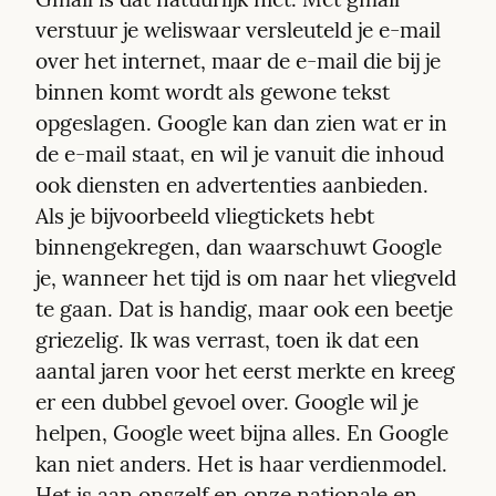
verstuur je weliswaar versleuteld je e-mail 
over het internet, maar de e-mail die bij je 
binnen komt wordt als gewone tekst 
opgeslagen. Google kan dan zien wat er in 
de e-mail staat, en wil je vanuit die inhoud 
ook diensten en advertenties aanbieden. 
Als je bijvoorbeeld vliegtickets hebt 
binnengekregen, dan waarschuwt Google 
je, wanneer het tijd is om naar het vliegveld 
te gaan. Dat is handig, maar ook een beetje 
griezelig. Ik was verrast, toen ik dat een 
aantal jaren voor het eerst merkte en kreeg 
er een dubbel gevoel over. Google wil je 
helpen, Google weet bijna alles. En Google 
kan niet anders. Het is haar verdienmodel. 
Het is aan onszelf en onze nationale en 