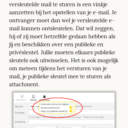
versleutelde mail te sturen is een vinkje 
aanzetten bij het opstellen van je e-mail. Je 
ontvanger moet dan wel je versleutelde e-
mail kunnen ontsleutelen. Dat wil zeggen, 
hij of zij moet hetzelfde gedaan hebben als 
jij en beschikken over een publieke en 
privésleutel. Jullie moeten elkaars publieke 
sleutels ook uitwisselen. Het is ook mogelijk 
om meteen tijdens het versturen van je 
mail, je publieke sleutel mee te sturen als 
attachment. 