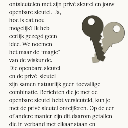
ontsleutelen met zijn privé sleutel en jouw 
openbare sleutel. 
 Ja, 
hoe is dat nou 
mogelijk? Ik heb 
eerlijk gezegd geen 
idee. We noemen 
het maar de “magie” 
van de wiskunde. 
Die openbare sleutel 
en de privé-sleutel 
zijn samen natuurlijk geen toevallige 
combinatie. Berichten die je met de 
openbare sleutel hebt versleuteld, kun je 
met de privé sleutel ontcijferen. Op de een 
of andere manier zijn dit daarom getallen 
die in verband met elkaar staan en 