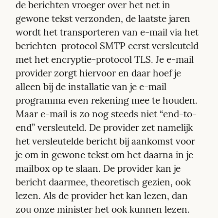
de berichten vroeger over het net in 
gewone tekst verzonden, de laatste jaren 
wordt het transporteren van e-mail via het 
berichten-protocol SMTP eerst versleuteld 
met het encryptie-protocol TLS. Je e-mail 
provider zorgt hiervoor en daar hoef je 
alleen bij de installatie van je e-mail 
programma even rekening mee te houden. 
Maar e-mail is zo nog steeds niet “end-to-
end” versleuteld. De provider zet namelijk 
het versleutelde bericht bij aankomst voor 
je om in gewone tekst om het daarna in je 
mailbox op te slaan. De provider kan je 
bericht daarmee, theoretisch gezien, ook 
lezen. Als de provider het kan lezen, dan 
zou onze minister het ook kunnen lezen. 