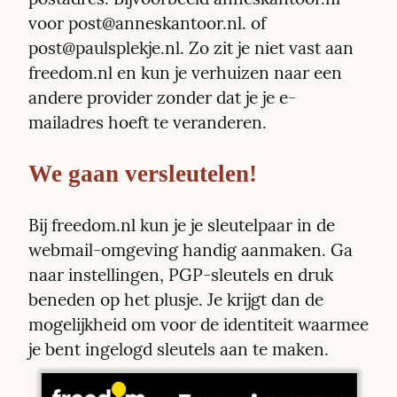
voor post@anneskantoor.nl. of 
post@paulsplekje.nl. Zo zit je niet vast aan 
freedom.nl en kun je verhuizen naar een 
andere provider zonder dat je je e-
mailadres hoeft te veranderen.
We gaan versleutelen!
Bij freedom.nl kun je je sleutelpaar in de 
webmail-omgeving handig aanmaken. Ga 
naar instellingen, PGP-sleutels en druk 
beneden op het plusje. Je krijgt dan de 
mogelijkheid om voor de identiteit waarmee 
je bent ingelogd sleutels aan te maken. 