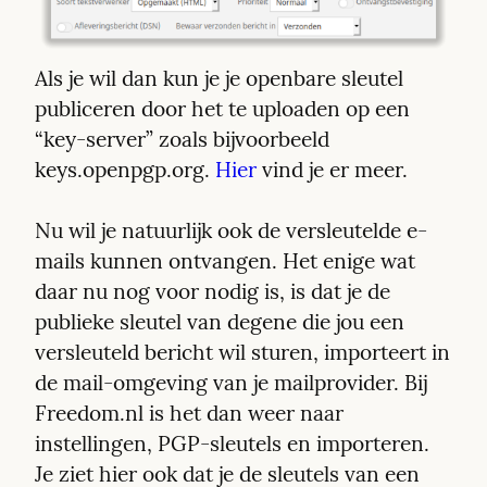
Als je wil dan kun je je openbare sleutel 
publiceren door het te uploaden op een 
“key-server” zoals bijvoorbeeld 
keys.openpgp.org. 
Hier
 vind je er meer.
Nu wil je natuurlijk ook de versleutelde e-
mails kunnen ontvangen. Het enige wat 
daar nu nog voor nodig is, is dat je de 
publieke sleutel van degene die jou een 
versleuteld bericht wil sturen, importeert in 
de mail-omgeving van je mailprovider. Bij 
Freedom.nl is het dan weer naar 
instellingen, PGP-sleutels en importeren. 
Je ziet hier ook dat je de sleutels van een 