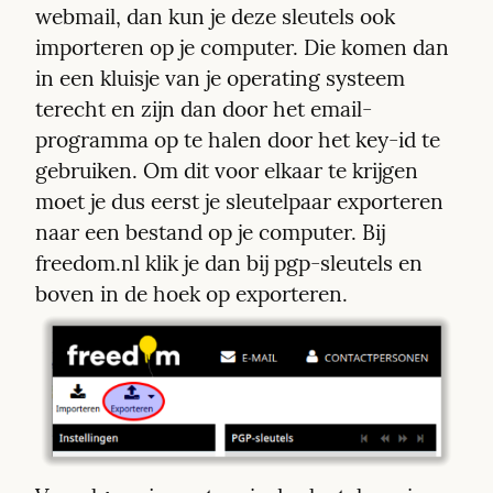
webmail, dan kun je deze sleutels ook 
importeren op je computer. Die komen dan 
in een kluisje van je operating systeem 
terecht en zijn dan door het email-
programma op te halen door het key-id te 
gebruiken. Om dit voor elkaar te krijgen 
moet je dus eerst je sleutelpaar exporteren 
naar een bestand op je computer. Bij 
freedom.nl klik je dan bij pgp-sleutels en 
boven in de hoek op exporteren. 