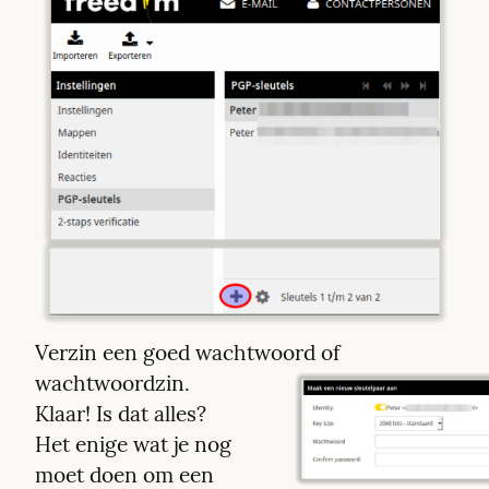
Verzin een goed wachtwoord of 
wachtwoordzin. 
Klaar! Is dat alles? 
Het enige wat je nog 
moet doen om een 