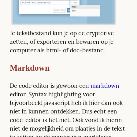
Je tekstbestand kun je op de cryptdrive 
zetten, of exporteren en bewaren op je 
computer als html- of doc-bestand.
Markdown
De code editor is gewoon een 
markdown
editor. Syntax highlighting voor 
bijvoorbeeld javascript heb ik hier dan ook 
niet in kunnen ontdekken. Dus echt een 
code-editor is het niet. Ook vond ik hierin 
niet de mogelijkheid om plaatjes in de tekst 