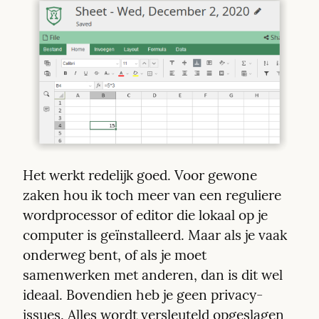
Het werkt redelijk goed. Voor gewone 
zaken hou ik toch meer van een reguliere 
wordprocessor of editor die lokaal op je 
computer is geïnstalleerd. Maar als je vaak 
onderweg bent, of als je moet 
samenwerken met anderen, dan is dit wel 
ideaal. Bovendien heb je geen privacy-
issues. Alles wordt versleuteld opgeslagen 