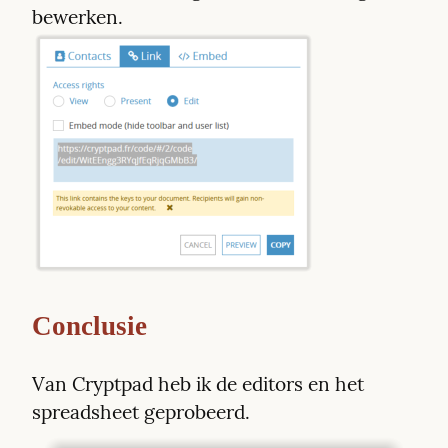
Conclusie
Van Cryptpad heb ik de editors en het 