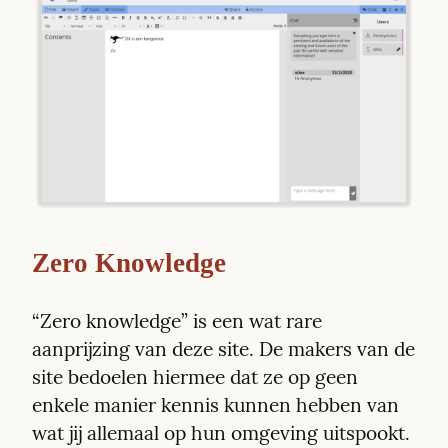
Zero Knowledge
“Zero knowledge” is een wat rare 
aanprijzing van deze site. De makers van de 
site bedoelen hiermee dat ze op geen 
enkele manier kennis kunnen hebben van 
wat jij allemaal op hun omgeving uitspookt. 