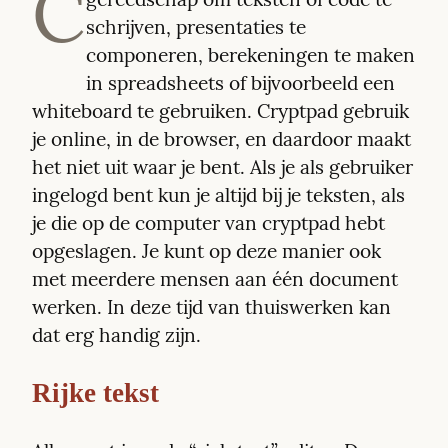
C
schrijven, presentaties te 
componeren, berekeningen te maken 
in spreadsheets of bijvoorbeeld een 
whiteboard te gebruiken. Cryptpad gebruik 
je online, in de browser, en daardoor maakt 
het niet uit waar je bent. Als je als gebruiker 
ingelogd bent kun je altijd bij je teksten, als 
je die op de computer van cryptpad hebt 
opgeslagen. Je kunt op deze manier ook  
met meerdere mensen aan één document 
werken. In deze tijd van thuiswerken kan 
dat erg handig zijn.
Rijke tekst