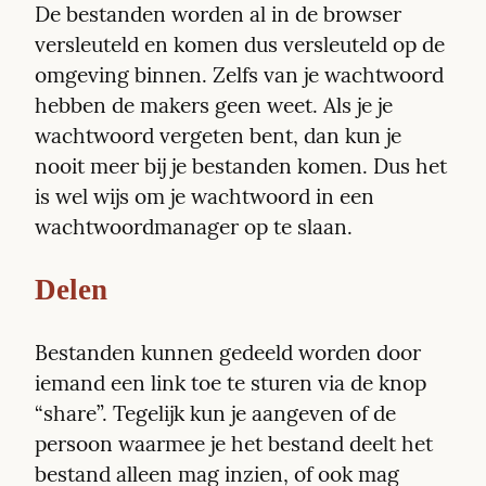
De bestanden worden al in de browser 
versleuteld en komen dus versleuteld op de 
omgeving binnen. Zelfs van je wachtwoord 
hebben de makers geen weet. Als je je 
wachtwoord vergeten bent, dan kun je 
nooit meer bij je bestanden komen. Dus het 
is wel wijs om je wachtwoord in een 
wachtwoordmanager op te slaan.
Delen
Bestanden kunnen gedeeld worden door 
iemand een link toe te sturen via de knop 
“share”. Tegelijk kun je aangeven of de 
persoon waarmee je het bestand deelt het 
bestand alleen mag inzien, of ook mag 