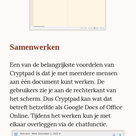
Samenwerken
Een van de belangrijkste voordelen van 
Cryptpad is dat je met meerdere mensen 
aan één document kunt werken. De 
gebruikers zie je aan de rechterkant van 
het scherm. Dus Cryptpad kan wat dat 
betreft hetzelfde als Google Docs of Office 
Online. Tijdens het werken kun je met 