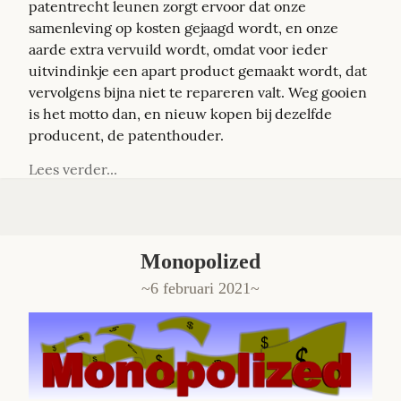
patentrecht leunen zorgt ervoor dat onze 
samenleving op kosten gejaagd wordt, en onze 
aarde extra vervuild wordt, omdat voor ieder 
uitvindinkje een apart product gemaakt wordt, dat 
vervolgens bijna niet te repareren valt. Weg gooien 
is het motto dan, en nieuw kopen bij dezelfde 
producent, de patenthouder.
Lees verder...
Monopolized
6 februari 2021